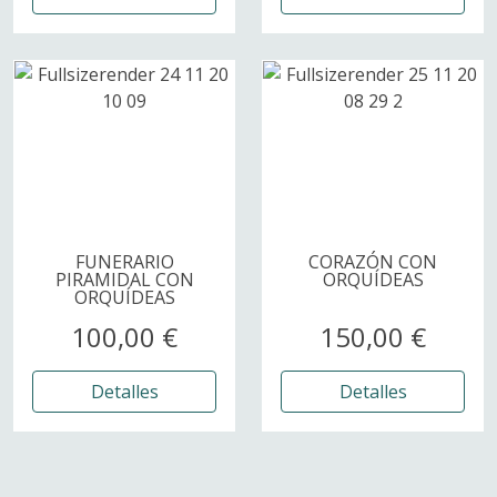
FUNERARIO
CORAZÓN CON
PIRAMIDAL CON
ORQUÍDEAS
ORQUÍDEAS
100,00 €
150,00 €
Detalles
Detalles