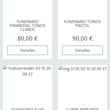
FUNERARIO
FUNERARIO TONOS
PIRAMIDAL TONOS
PASTEL
CLAROS
80,00 €
90,00 €
Detalles
Detalles
FUNERARIO FLOR
CUBRE FÉRETROS