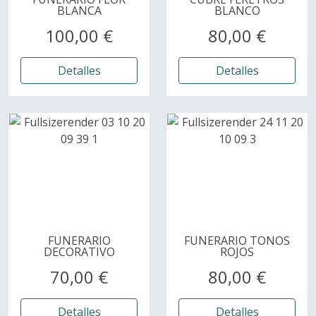
BLANCA
BLANCO
100,00 €
80,00 €
Detalles
Detalles
FUNERARIO
FUNERARIO TONOS
DECORATIVO
ROJOS
70,00 €
80,00 €
Detalles
Detalles