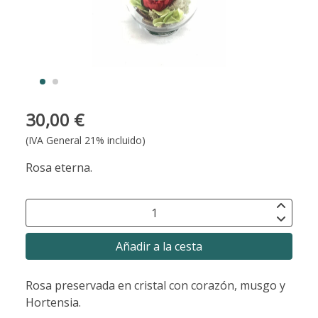
30,00 €
(IVA General 21% incluido)
Rosa eterna.
Añadir a la cesta
Rosa preservada en cristal con corazón, musgo y
Hortensia.