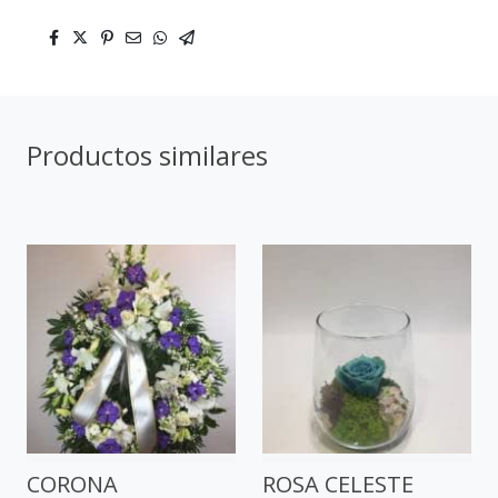
Productos similares
CORONA
ROSA CELESTE