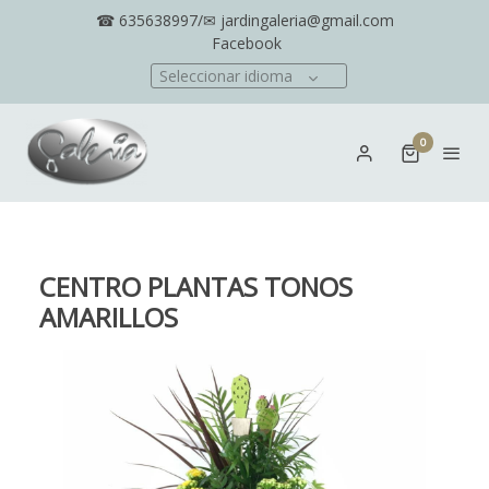
☎ 635638997/✉ jardingaleria@gmail.com
Facebook
Seleccionar idioma
0
CENTRO PLANTAS TONOS
AMARILLOS