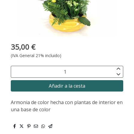
35,00 €
(IVA General 21% incluido)
Añadir a la cesta
Armonia de color hecha con plantas de interior en
una base de color