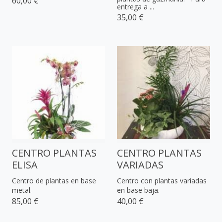
60,00 €
entrega a ...
35,00 €
CENTRO PLANTAS
CENTRO PLANTAS
ELISA
VARIADAS
Centro de plantas en base
Centro con plantas variadas
metal.
en base baja.
85,00 €
40,00 €