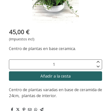
45,00 €
(Impuestos incl)
Centro de plantas en base ceramica.
Añadir a la cesta
Centro de plantas varadas en base de ceramida de
24cm, plantas de interior.