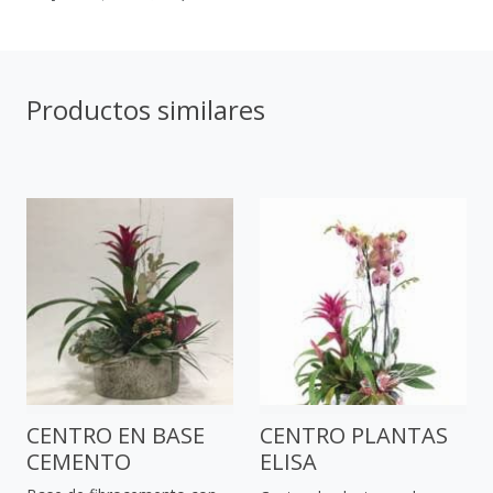
Productos similares
CENTRO EN BASE
CENTRO PLANTAS
CEMENTO
ELISA