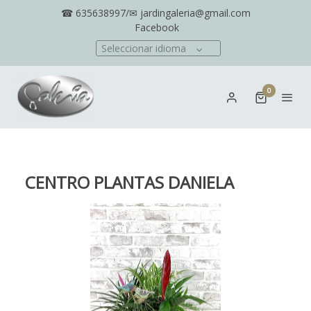
☎ 635638997/✉ jardingaleria@gmail.com
Facebook
Seleccionar idioma
0
CENTRO PLANTAS DANIELA