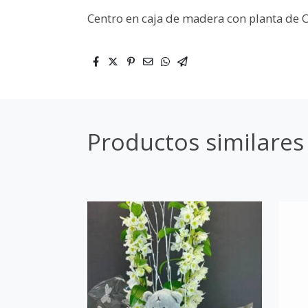
Centro en caja de madera con planta de O
Productos similares