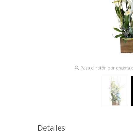
Pasa el ratón por encima d
Detalles