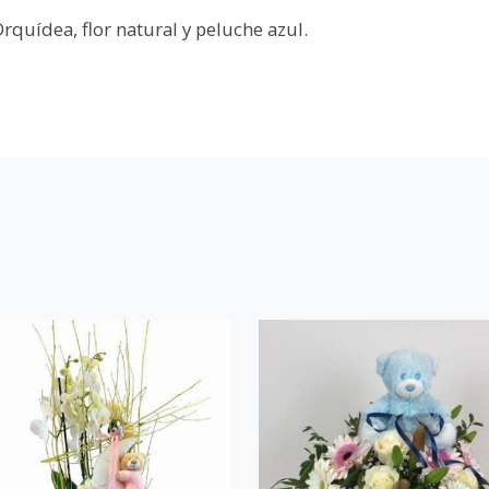
rquídea, flor natural y peluche azul.