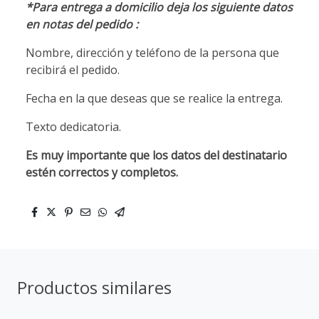
*Para entrega a domicilio deja los siguiente datos
en notas del pedido :
Nombre, dirección y teléfono de la persona que
recibirá el pedido.
Fecha en la que deseas que se realice la entrega.
Texto dedicatoria.
Es muy importante que los datos del destinatario
estén correctos y completos.
Productos similares