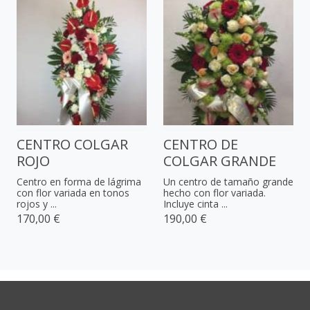
CENTRO COLGAR
CENTRO DE
ROJO
COLGAR GRANDE
Centro en forma de lágrima
Un centro de tamaño grande
con flor variada en tonos
hecho con flor variada.
rojos y ...
Incluye cinta ...
170,00 €
190,00 €