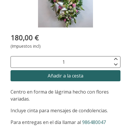
180,00 €
(Impuestos incl)
Añadir a la cesta
Centro en forma de lágrima hecho con flores
variadas.
Incluye cinta para mensajes de condolencias.
Para entregas en el día llamar al
986480047