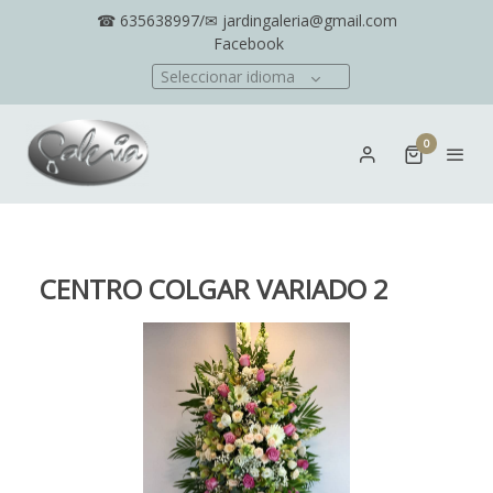
☎ 635638997/✉ jardingaleria@gmail.com
Facebook
Seleccionar idioma
0
CENTRO COLGAR VARIADO 2