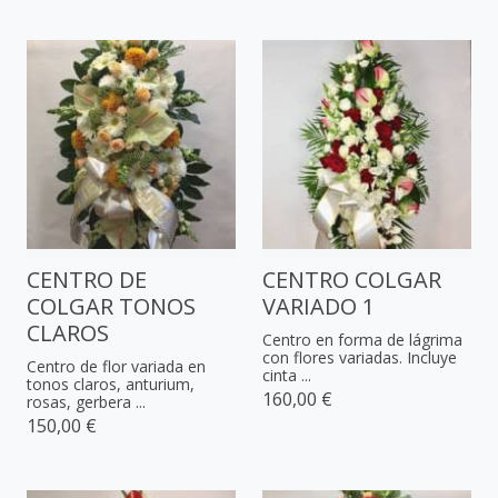
CENTRO DE
CENTRO COLGAR
COLGAR TONOS
VARIADO 1
CLAROS
Centro en forma de lágrima
con flores variadas. Incluye
Centro de flor variada en
cinta ...
tonos claros, anturium,
160,00 €
rosas, gerbera ...
150,00 €