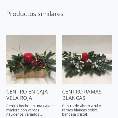
Productos similares
CENTRO EN CAJA
CENTRO RAMAS
VELA ROJA
BLANCAS
Centro hecho en una caja de
Centro de abeto azul y
madera con verdes
ramas blancas sobre
navideños variados ...
bandeja cristal.