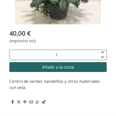
40,00 €
(Impuestos incl)
Añadir a la cesta
Centro de verdes navideños y otros materiales
con vela.